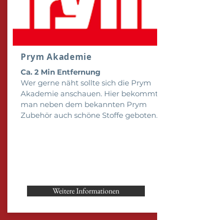
Prym Akademie
Ca. 2 Min Entfernung
Wer gerne näht sollte sich die Prym
Akademie anschauen. Hier bekommt
man neben dem bekannten Prym
Zubehör auch schöne Stoffe geboten.
Weitere Informationen