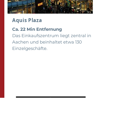
Aquis Plaza
Ca. 22 Min Entfernung
Das Einkaufszentrum liegt zentral in
Aachen und beinhaltet etwa 130
Einzelgeschäfte.
Weitere Informationen