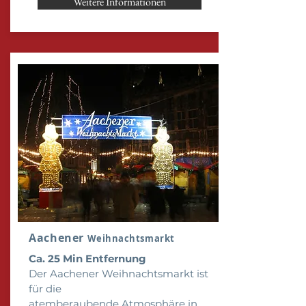
Weitere Informationen
Aachener
Weihnachtsmarkt
Ca. 25 Min Entfernung
Der Aachener Weihnachtsmarkt ist
für die
atemberaubende
Atmosphäre
in