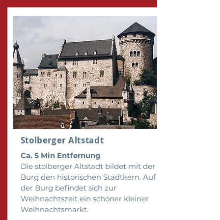
Stolberger
Altstadt
Ca. 5 Min Entfernung
Die stolberger Altstadt bildet mit der
Burg den historischen Stadtkern. Auf
der Burg befindet sich zur
Weihnachtszeit ein schöner kleiner
Weihnachtsmarkt.