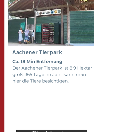
Aachener Tierpark
Ca. 18 Min Entfernung
Der Aachener Tierpark ist 8,9 Hektar
groß. 365 Tage im Jahr kann man
hier die Tiere besichtigen.