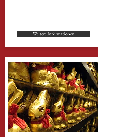
Weitere Informationen